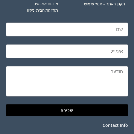
ארונות אמבטיה
תקנון האתר – תנאי שימוש
תחזוקת הבית וניקיון
שליחה
Contact Info