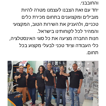
והחובבני.
יחד עם זאת הצבנו לעצמנו מטרה להיות
מובילים ומקצוענים בתחום מכירת כלים
טכניים, ולהעניק את השירות הטוב, המקצועי
והמהיר לכל לקוחותינו בישראל.
חנות החברה מציעה את כל סוגי האינסטלציה,
כלי העבודה וציוד טכני לבעלי מקצוע בכל
תחום.