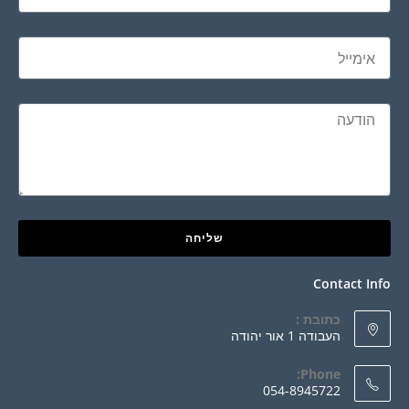
שליחה
Contact Info
כתובת :
העבודה 1 אור יהודה
Phone:
054-8945722