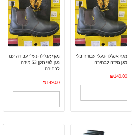
מגף אנג'לו -נעלי עבודה בלי
מגף אנג'לו -נעלי עבודה עם
מגן מידה לבחירה
מגן לפי תקן S3 מידה
לבחירה
₪
149.00
₪
149.00
בחר אפשרויות
בחר אפשרויות