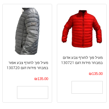
מעיל פוך לחורף צבע אדום
במבחר מידות דגם 130721
מעיל פוך לחורף צבע אפור
במבחר מידות דגם 130720
₪
135.00
₪
135.00
הוספה לסל
הוספה לסל