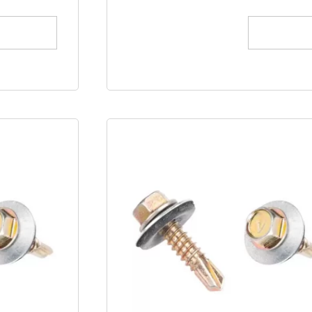
הוספה לסל
הוספה לס