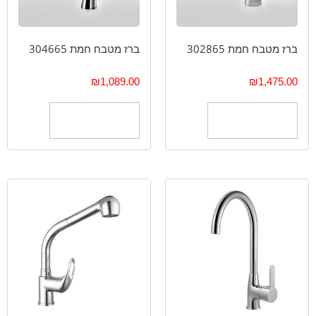
ברז מטבח חמת 302865
ברז מטבח חמת 304665
₪
1,089.00
₪
1,475.00
הוספה לסל
הוספה לסל