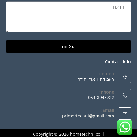
שליחה
Contact Info
כתובת :
העבודה 1 אור יהודה
Phone:
054-8945722
Email:
primortechni@gmail.com
Copyright © 2020 hometechni.co.il