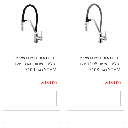
ברז למטבח פיה נשלפת
ברז למטבח פיה נשלפת
סיליקון אפור 7108 יועם
סיליקון שחור מגנטי יועם
YOAM דגם 7108
YOAM דגם 7109
₪
469.00
₪
469.00
הוספה לסל
הוספה לסל