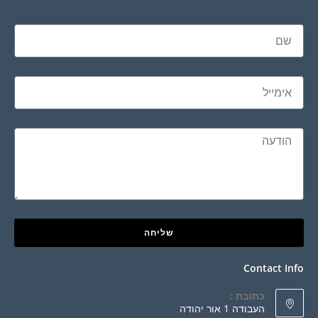
שליחה
Contact Info
כתובת :
העבודה 1 אור יהודה