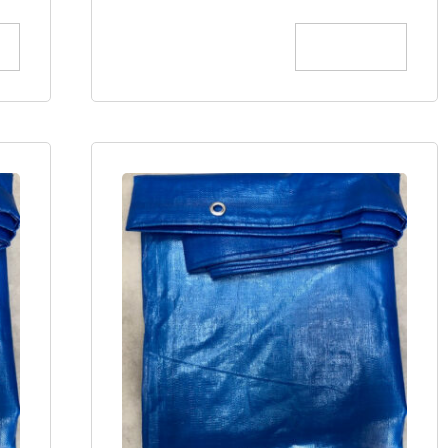
הוספה לסל