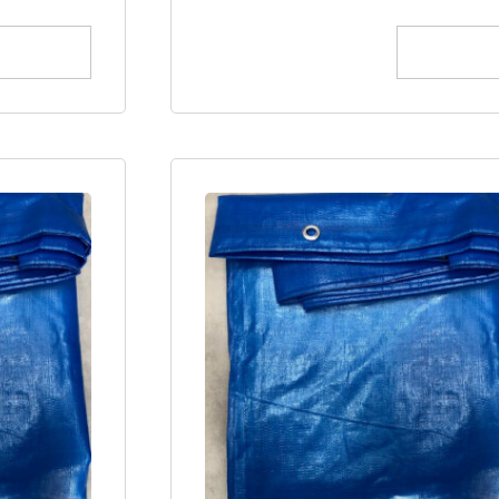
הוספה לסל
הוספה לס