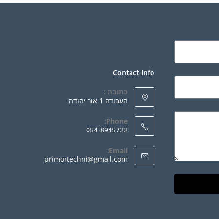
Contact Info
כתובת :
העבודה 1 אור יהודה
Phone:
054-8945722
Email:
primortechni@gmail.com