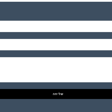
שליחה