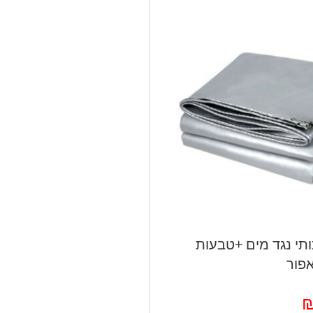
ותי נגד מים +טבעות