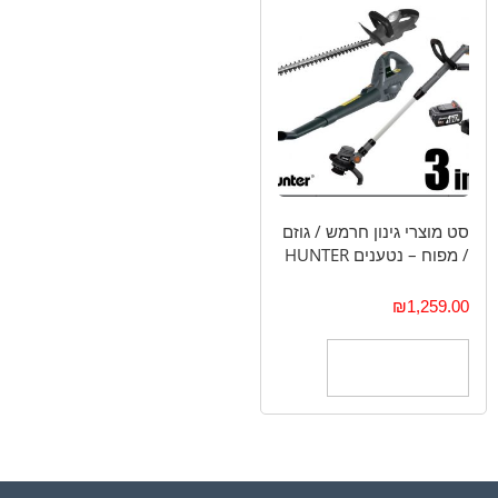
סט מוצרי גינון חרמש / גוזם
/ מפוח – נטענים HUNTER
₪
1,259.00
הוספה לסל