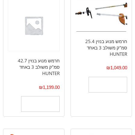
חרמש מנוע בנזין 25.4
סמ"ק משולב 3 באחד
HUNTER
חרמש מנוע בנזין 42.7
סמ"ק משולב 3 באחד
₪
1,049.00
HUNTER
הוספה לסל
₪
1,199.00
הוספה לסל