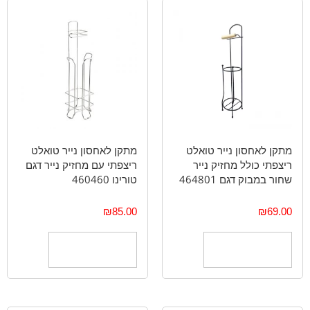
מתקן לאחסון נייר טואלט
מתקן לאחסון נייר טואלט
ריצפתי כולל מחזיק נייר
ריצפתי עם מחזיק נייר דגם
שחור במבוק דגם 464801
טורינו 460460
₪
85.00
₪
69.00
הוספה לסל
הוספה לסל