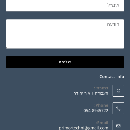
שליחה
Contact Info
כתובת :
העבודה 1 אור יהודה
Phone:
054-8945722
Email:
primortechni@gmail.com