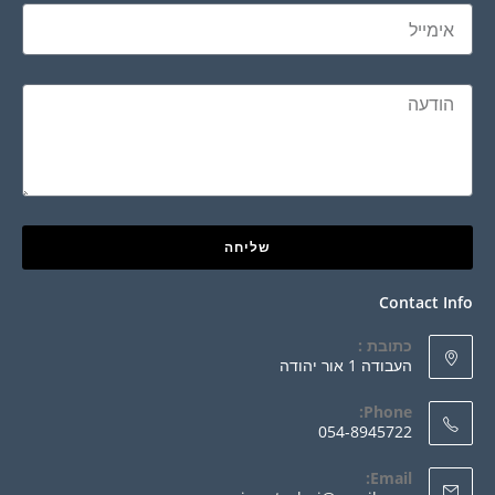
שליחה
Contact Info
כתובת :
העבודה 1 אור יהודה
Phone:
054-8945722
Email: