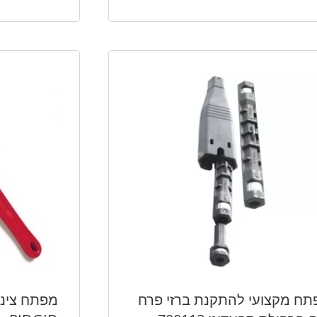
ח מקצועי להתקנת ברזי פרח