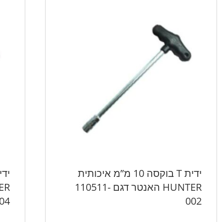
ידית T בוקסה 10 מ”מ איכותית
HUNTER האנטר דגם 110511-
04
002