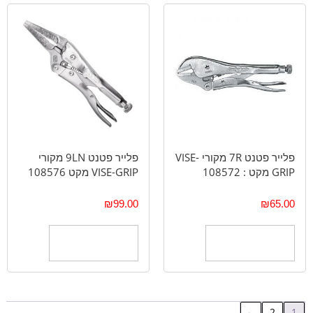
פלייר פטנט 7R מקורי VISE-
פלייר פטנט 9LN מקורי
GRIP מקט : 108572
VISE-GRIP מקט 108576
₪
99.00
₪
65.00
הוספה לסל
הוספה לסל
←
2
1