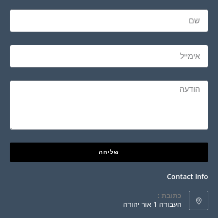
שליחה
Contact Info
כתובת :
העבודה 1 אור יהודה