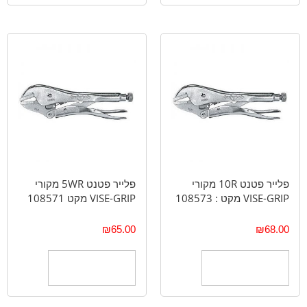
פלייר פטנט 10R מקורי
פלייר פטנט 5WR מקורי
VISE-GRIP מקט : 108573
VISE-GRIP מקט 108571
₪
65.00
₪
68.00
הוספה לסל
הוספה לסל