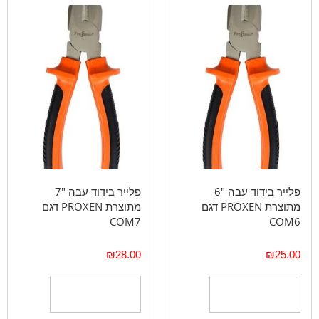
פלייר בידוד עבה "6
פלייר בידוד עבה "7
מתוצרת PROXEN דגם
מתוצרת PROXEN דגם
COM7
COM6
₪
28.00
₪
25.00
הוספה לסל
הוספה לסל