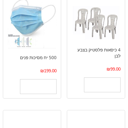
4 כיסאות פלסטיק בצבע
לבן
500 יח מסיכות פנים
₪
99.00
₪
199.00
הוספה לסל
הוספה לסל