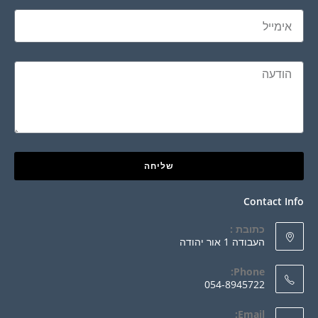
שליחה
Contact Info
כתובת :
העבודה 1 אור יהודה
Phone:
054-8945722
Email: