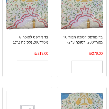
בד מודפס לסוכה תפור 10
בד מודפס לסוכה 8
מטר*200 (לסוכה 3*2)
מטר*200 (לסוכה 2*2)
₪
219.00
₪
279.00
הוספה לסל
הוספה לסל