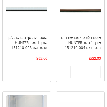
אוטם דלת סף מברשת חום
אוטם דלת סף מברשת לבן
אורך 1 מטר HUNTER
אורך 1 מטר HUNTER
הנטר דגם 151210-004
הנטר דגם 151210-003
₪
22.00
₪
22.00
הוספה לסל
הוספה לסל