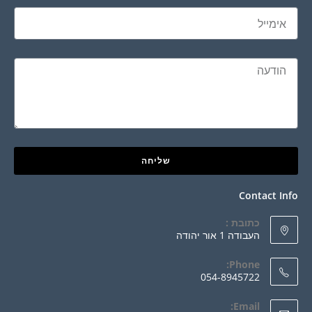
שליחה
Contact Info
כתובת :
העבודה 1 אור יהודה
Phone:
054-8945722
Email: