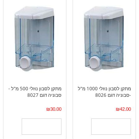
מתקן לסבון נוזלי 1000 מ"ל
מתקן לסבון נוזלי 500 מ"ל -
-סבוניה דגם 8026
סבוניה דגם 8027
₪
30.00
₪
42.00
הוספה לסל
הוספה לסל