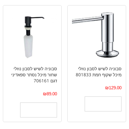
סבוניה לשיש לסבון נוזלי
סבוניה לשיש לסבון נוזלי
מיכל שקוף חמת 801833
שחור מיכל נסתר ספאדיני
דגם 706161
₪
129.00
₪
89.00
הוספה לסל
הוספה לסל