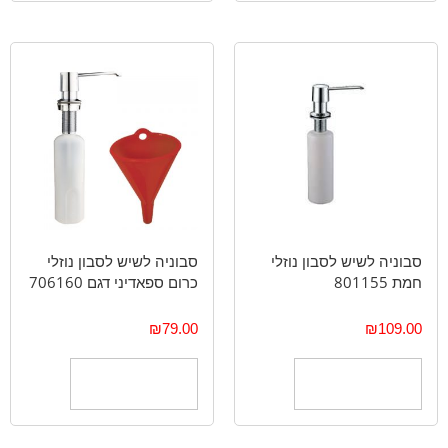
סבוניה לשיש לסבון נוזלי
סבוניה לשיש לסבון נוזלי
חמת 801155
כרום ספאדיני דגם 706160
₪
79.00
₪
109.00
הוספה לסל
הוספה לסל