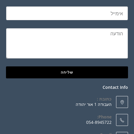
שליחה
Contact Info
כתובת :
העבודה 1 אור יהודה
Phone:
054-8945722