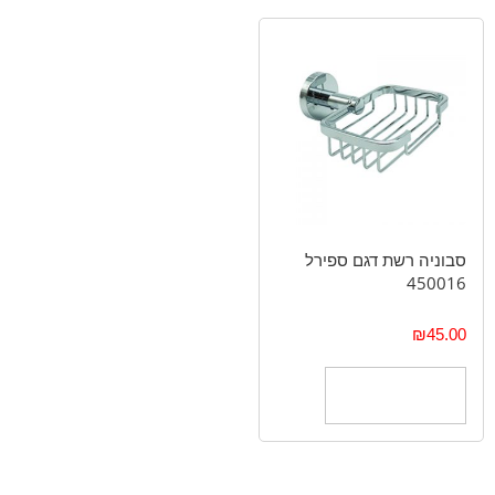
סבוניה רשת דגם ספירל
450016
₪
45.00
הוספה לסל