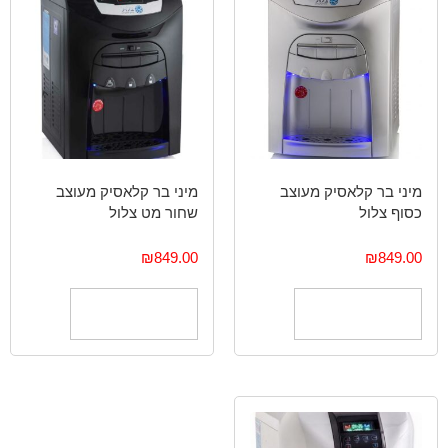
מיני בר קלאסיק מעוצב
מיני בר קלאסיק מעוצב
כסוף צלול
שחור מט צלול
₪
849.00
₪
849.00
הוספה לסל
הוספה לסל