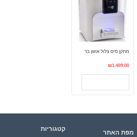
מתקן מים ‏צלול אושן בר
₪
1,489.00
בחר אפשרויות
קטגוריות
מפת האתר