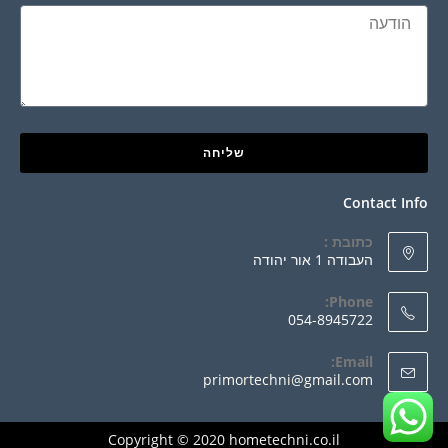
שליחה
Contact Info
כתובת :
העבודה 1 אור יהודה
Phone:
054-8945722
Email:
primortechni@gmail.com
Copyright © 2020 hometechni.co.il