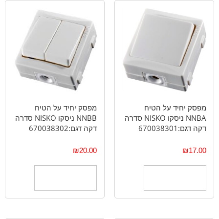
מפסק יחיד על הטיח
מפסק יחיד על הטיח
NNBA ניסקו NISKO סדרה
NNBB ניסקו NISKO סדרה
דקה דגם:670038301
דקה דגם:670038302
₪
20.00
₪
17.00
הוספה לסל
הוספה לסל