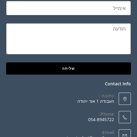
שליחה
Contact Info
כתובת :
העבודה 1 אור יהודה
Phone:
054-8945722
Email: