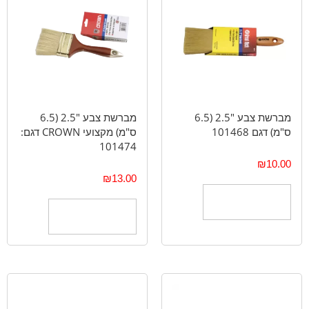
מברשת צבע "2.5 (6.5
מברשת צבע "2.5 (6.5
ס"מ) דגם 101468
ס"מ) מקצועי CROWN דגם:
101474
₪
10.00
₪
13.00
הוספה לסל
הוספה לסל