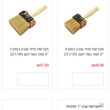
מברשת סיוד וצבע בומבה
מברשת סיוד וצבע בומבה
"3 פאר נשר דגם: 201/3N
"4 פאר נשר דגם 201/4N
₪
57.00
₪
49.00
הוספה לסל
הוספה לסל