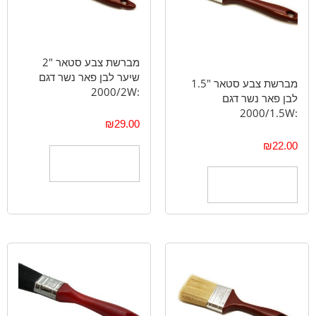
מברשת צבע סטאר "2
שיער לבן פאר נשר דגם
מברשת צבע סטאר "1.5
:2000/2W
לבן פאר נשר דגם
:2000/1.5W
₪
29.00
₪
22.00
הוספה לסל
הוספה לסל