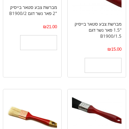
מברשת צבע סטאר בייסיק
"2 פאר נשר דגם B1900/2
מברשת צבע סטאר בייסיק
₪
21.00
"1.5 פאר נשר דגם
B1900/1.5
הוספה לסל
₪
15.00
הוספה לסל