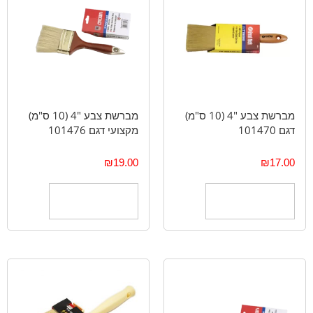
מברשת צבע "4 (10 ס"מ)
מברשת צבע "4 (10 ס"מ)
דגם 101470
מקצועי דגם 101476
₪
19.00
₪
17.00
הוספה לסל
הוספה לסל