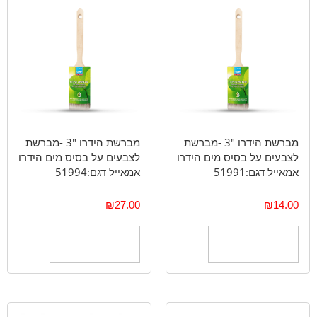
מברשת הידרו "3 -מברשת
מברשת הידרו "3 -מברשת
לצבעים על בסיס מים הידרו
לצבעים על בסיס מים הידרו
אמאייל דגם:51991
אמאייל דגם:51994
₪
27.00
₪
14.00
הוספה לסל
הוספה לסל