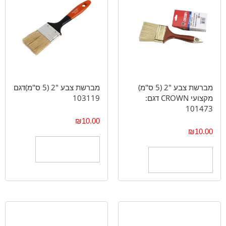
מברשת צבע "2 (5 ס"מ)
מברשת צבע "2 (5 ס"מ)דגם
מקצועי CROWN דגם:
103119
101473
₪
10.00
₪
10.00
הוספה לסל
הוספה לסל