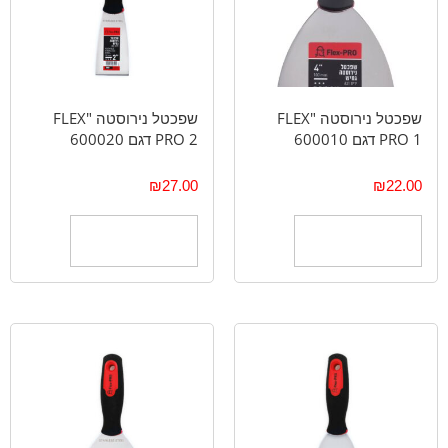
שפכטל נירוסטה "FLEX
שפכטל נירוסטה "FLEX
PRO 1 דגם 600010
PRO 2 דגם 600020
₪
27.00
₪
22.00
הוספה לסל
הוספה לסל