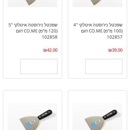
שפכטל נירוסטה איטלקי "4
שפכטל נירוסטה איטלקי "5
(100 מ"מ) CO.ME דגם
(120 מ"מ) CO.ME דגם
102858
102857
₪
42.00
₪
39.00
הוספה לסל
הוספה לסל