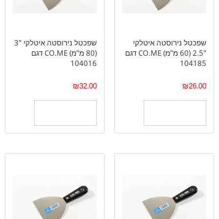
שפכטל נירוסטה איטלקי
שפכטל נירוסטה איטלקי "3
"2.5 (60 מ"מ) CO.ME דגם
(80 מ"מ) CO.ME דגם
104016
104185
₪
32.00
₪
26.00
הוספה לסל
הוספה לסל