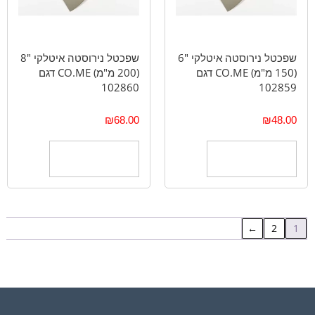
שפכטל נירוסטה איטלקי "6
שפכטל נירוסטה איטלקי "8
(150 מ"מ) CO.ME דגם
(200 מ"מ) CO.ME דגם
102860
102859
₪
68.00
₪
48.00
הוספה לסל
הוספה לסל
←
2
1