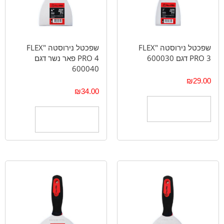
שפכטל נירוסטה "FLEX
שפכטל נירוסטה "FLEX
PRO 3 דגם 600030
PRO 4 פאר נשר דגם
600040
₪
29.00
₪
34.00
הוספה לסל
הוספה לסל