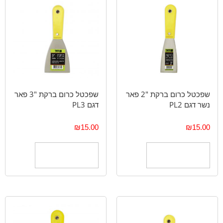
שפכטל כרום ברקת "2 פאר
שפכטל כרום ברקת "3 פאר
נשר דגם PL2
דגם PL3
₪
15.00
₪
15.00
הוספה לסל
הוספה לסל