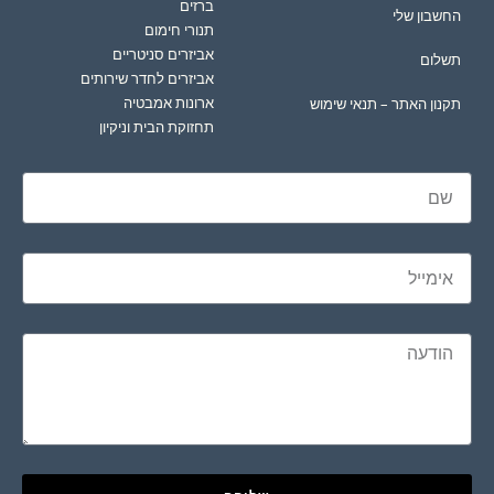
ברזים
החשבון שלי
תנורי חימום
אביזרים סניטריים
תשלום
אביזרים לחדר שירותים
ארונות אמבטיה
תקנון האתר – תנאי שימוש
תחזוקת הבית וניקיון