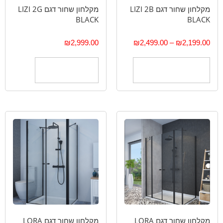
מקלחון שחור דגם LIZI 2B
מקלחון שחור דגם LIZI 2G
BLACK
BLACK
₪
2,999.00
₪
2,499.00
–
₪
2,199.00
בחר אפשרויות
הוספה לסל
מקלחון שחור דגם LORA
מקלחון שחור דגם LORA