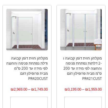
מקלחון חזית דופן קבועה ו
מקלחון חזית דופן קבועה
-2 דלתות נפתחת פנימה
ודלת נפתחת פנימה והחוצה
והחוצה לפי מידה עד 200
לפי מידה עד 200 ס"מ
ס"מ מבית פרופילון דגם
מבית פרופילון דגם
PR420CUST
PR421CUST
₪
2,969.00
–
₪
1,749.00
₪
3,199.00
–
₪
1,959.00
בחר אפשרויות
בחר אפשרויות