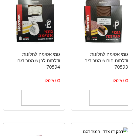
גומי אטימה לחלונות
גומי אטימה לחלונות
ודלתות חום 6 מטר דגם
ודלתות לבן 6 מטר דגם
70594
70593
₪
25.00
₪
25.00
הוספה לסל
הוספה לסל