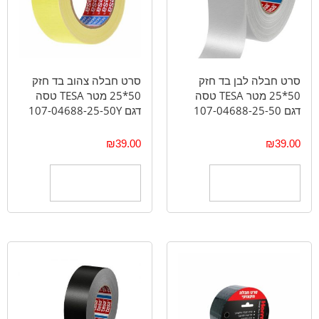
סרט חבלה לבן בד חזק
סרט חבלה צהוב בד חזק
50*25 מטר TESA טסה
50*25 מטר TESA טסה
דגם 107-04688-25-50
דגם 107-04688-25-50Y
₪
39.00
₪
39.00
הוספה לסל
הוספה לסל