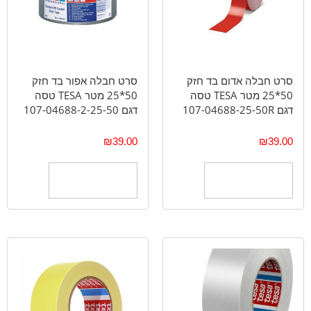
סרט חבלה אדום בד חזק
סרט חבלה אפור בד חזק
50*25 מטר TESA טסה
50*25 מטר TESA טסה
דגם 107-04688-25-50R
דגם 107-04688-2-25-50
₪
39.00
₪
39.00
הוספה לסל
הוספה לסל