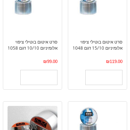
סרט איטום בוטילי ציפוי
סרט איטום בוטילי ציפוי
אלומיניום 15/10 דגם 1048
אלומיניום 10/10 דגם 1058
₪
99.00
₪
119.00
הוספה לסל
הוספה לסל