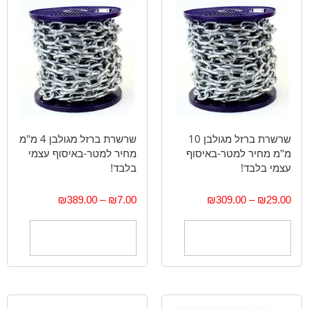
שרשרת ברזל מגולבן 10
שרשרת ברזל מגולבן 4 מ"מ
מ"מ מחיר למטר-באיסוף
מחיר למטר-באיסוף עצמי
עצמי בלבד!
בלבד!
₪
389.00
–
₪
7.00
₪
309.00
–
₪
29.00
בחר אפשרויות
בחר אפשרויות