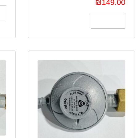
₪
149.00
הוספה לסל