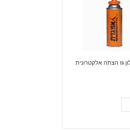
ן גז הצתה אלקטרונית
ל