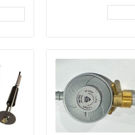
הוספה לסל
הוספה לס