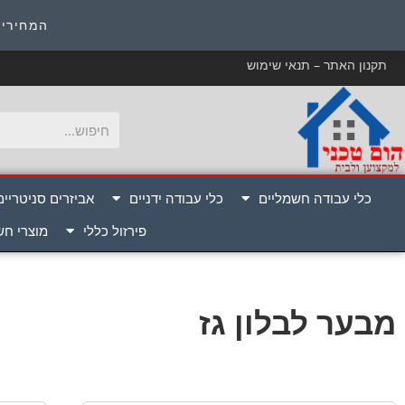
כ
המחירים
תקנון האתר – תנאי שימוש
כלי עבודה חשמליים
כלי עבודה ידניים
אביזרים סניטריים
פירזול כללי
מוצרי ח
מבער לבלון גז