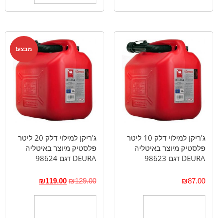
מבצע!
ג'ריקן למילוי דלק 10 ליטר
ג'ריקן למילוי דלק 20 ליטר
פלסטיק מיוצר באיטליה
פלסטיק מיוצר באיטליה
DEURA דגם 98623
DEURA דגם 98624
₪
119.00
₪
129.00
₪
87.00
הוספה לסל
הוספה לסל