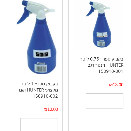
בקבוק ספריי 0.75 ליטר
HUNTER הנטר דגם
150910-001
בקבוק ספריי 1 ליטר
₪
13.00
מקצועי HUNTER דגם
150910-002
הוספה לסל
₪
19.00
הוספה לסל