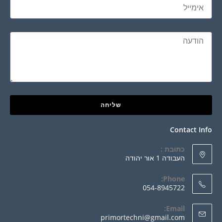
שליחה
Contact Info
כתובת :
העבודה 1 אור יהודה
Phone:
054-8945722
Email:
primortechni@gmail.com