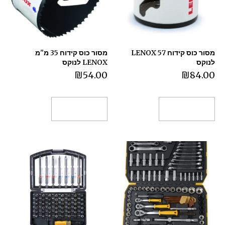
מסור כוס קידוח 57 LENOX
מסור כוס קידוח 35 מ"מ
לנוקס
LENOX לנוקס
₪
54.00
₪
84.00
הוספה לסל
הוספה לסל