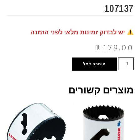
107137
יש לבדוק זמינות מלאי לפני הזמנה
₪
179.00
הוספה לסל
מוצרים קשורים