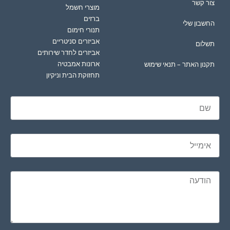
צור קשר
מוצרי חשמל
ברזים
החשבון שלי
תנורי חימום
אביזרים סניטריים
תשלום
אביזרים לחדר שירותים
ארונות אמבטיה
תקנון האתר – תנאי שימוש
תחזוקת הבית וניקיון