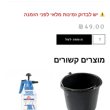
יש לבדוק זמינות מלאי לפני הזמנה
₪
49.00
הוספה לסל
מוצרים קשורים