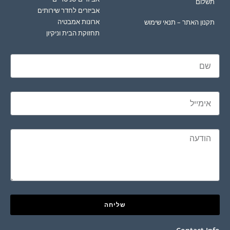
תשלום
אביזרים לחדר שירותים
ארונות אמבטיה
תקנון האתר – תנאי שימוש
תחזוקת הבית וניקיון
שליחה