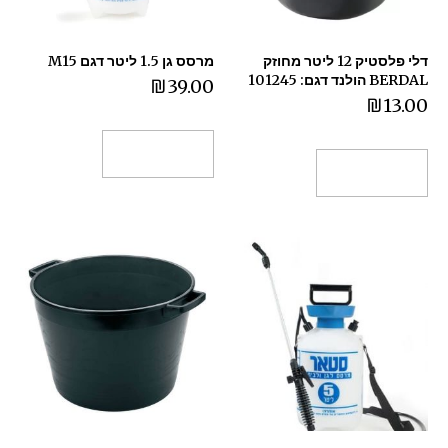
דלי פלסטיק 12 ליטר מחוזק
מרסס גן 1.5 ליטר דגם M15
BERDAL הולנד דגם: 101245
₪
39.00
₪
13.00
הוספה לסל
הוספה לסל