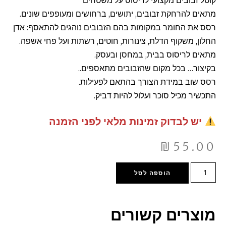
מתאים להרחקת זבובים, יתושים, ברחושים ומעופפים שונים.
רסס את החומר במקומות בהם הזבובים נוהגים להתאסף: אדן
החלון, משקוף הדלת, צינורות, חוטים, רשתות ועל פחי אשפה.
מתאים לריסוס בבית, במחסן ובעסק.
בקיצור… בכל מקום שהזבובים מתאספים..
רסס שוב במידת הצורך בהתאם לפעילות.
התכשיר מכיל סוכר ועלול להיות דביק.
יש לבדוק זמינות מלאי לפני הזמנה
₪
55.00
הוספה לסל
מוצרים קשורים