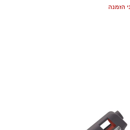
י הזמנה