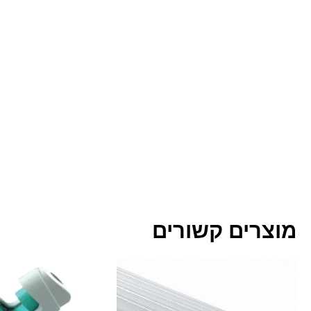
מוצרים קשורים