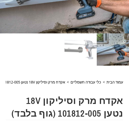
עמוד הבית
>
כלי עבודה חשמליים
>
אקדח מרק וסיליקון 18V נטען 101812-005 (גוף בלבד)
אקדח מרק וסיליקון 18V
נטען 101812-005 (גוף בלבד)