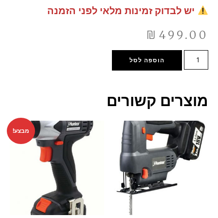
יש לבדוק זמינות מלאי לפני הזמנה
₪
499.00
הוספה לסל
מוצרים קשורים
מבצע!