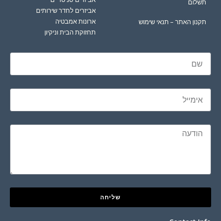
תשלום
אביזרים לחדר שירותים
ארונות אמבטיה
תקנון האתר – תנאי שימוש
תחזוקת הבית וניקיון
שליחה