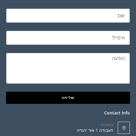
שליחה
Contact Info
כתובת :
העבודה 1 אור יהודה