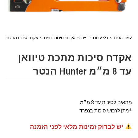
עמוד הבית
>
כלי עבודה ידניים
>
אקדחי סיכות ידניים
>
אקדח סיכות מתכת טיוואן עד 8 מ״מ ter
אקדח סיכות מתכת טיוואן
עד 8 מ״מ Hunter הנטר
מתאים לסיכות עד 8 מ״מ
*ניתן לרכוש סיכות בנפרד
יש לבדוק זמינות מלאי לפני הזמנה