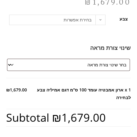
₪
1,679.00
צבע
בחירת אפשרות
שינוי צורת מראה
x 1
ארון אמבטיה עומד 100 ס"מ דגם אמיליה צבע
₪1,679.00
לבחירה
Subtotal
₪1,679.00