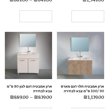
בחר אפשרויות
בחר אפשרויות
ארון אמבטיה תלוי דגם מארס
ארון אמבטיה דגם לגון 80 ס"מ
90 /100 ס"מ צבע לבחירה
צבע לבחירה
₪
889.00
–
₪
839.00
₪
1,139.00