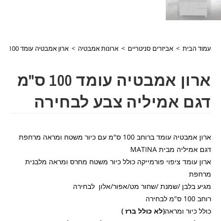
עמוד הבית
>
אביזרים סניטריים
>
ארונות אמבטיה
>
ארון אמבטיה עומד 100 ס"מ דגם אמיליה צבע לבחירה
ארון אמבטיה עומד 100 ס"מ
דגם אמיליה צבע לבחירה
ארון אמבטיה עומד ברוחב 100 ס"מ עם כיור משטח ומראה מרחפת
דגם אמיליה מבית MATINA
ארון עומד ציפוי פורמייקה כולל כיור משטח מחרס ומראה מלבנית
מרחפת
מגיע בלבן /שמנת /שחור מט/אפור/אלון לבחירה
רוחב 100 ס"מ לבחירה
כולל כיור ומראה
(לא כולל ברז )