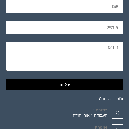
שליחה
Contact Info
כתובת :
העבודה 1 אור יהודה
Phone: