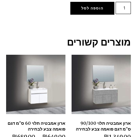
הוספה לסל
מוצרים קשורים
ארון אמבטיה תלוי 90/100
ארון אמבטיה תלוי 60 ס"מ דגם
ס"מ דגם פואמה צבע לבחירה
פואמה צבע לבחירה
₪
689.00
–
₪
649.00
₪
1,349.00