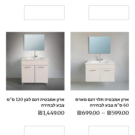
בחר אפשרויות
בחר אפשרויות
ארון אמבטיה תלוי דגם מארס
ארון אמבטיה דגם לגון 120 ס"מ
60 ס"מ צבע לבחירה
צבע לבחירה
₪
1,449.00
₪
699.00
–
₪
599.00
בחר אפשרויות
בחר אפשרויות