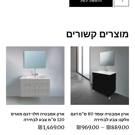
הוספה לסל
מוצרים קשורים
ארון אמבטיה עומד 80 ס"מ דגם
ארון אמבטיה תלוי דגם מארס
וולקנו צבע לבחירה
120 ס"מ צבע לבחירה
₪
1,469.00
₪
969.00
–
₪
889.00