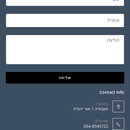
שליחה
Contact Info
כתובת :
העבודה 1 אור יהודה
Phone:
054-8945722