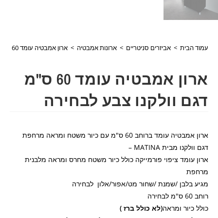
עמוד הבית
>
אביזרים סניטריים
>
ארונות אמבטיה
>
ארון אמבטיה עומד 60 ס"מ דגם וולקנו צבע לבחירה
ארון אמבטיה עומד 60 ס"מ
דגם וולקנו צבע לבחירה
ארון אמבטיה עומד ברוחב 60 ס"מ עם כיור משטח ומראה מרחפת
דגם וולקנו מבית MATINA –
ארון עומד ציפוי פורמייקה כולל כיור משטח מחרס ומראה מלבנית
מרחפת
מגיע בלבן /שמנת /שחור מט/אפור/אלון לבחירה
רוחב 60 ס"מ לבחירה
כולל כיור ומראה
(לא כולל ברז )