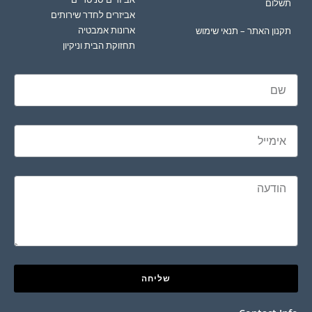
תשלום
אביזרים לחדר שירותים
ארונות אמבטיה
תקנון האתר – תנאי שימוש
תחזוקת הבית וניקיון
שליחה