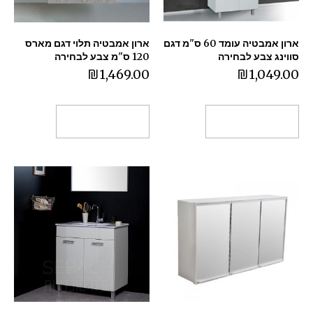
ארון אמבטיה עומד 60 ס"מ דגם
ארון אמבטיה תלוי דגם מארס
סווינג צבע לבחירה
120 ס"מ צבע לבחירה
₪
1,469.00
₪
1,049.00
בחר אפשרויות
בחר אפשרויות