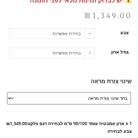
יש לבדוק זמינות מלאי לפני הזמנה
₪
1,349.00
צבע
בחירת אפשרות
גודל ארון
בחירת אפשרות
שינוי צורת מראה
x 1
ארון אמבטיה עומד 90/100 ס"מ לבחירה דגם וולקנו
₪1,349.00
צבע לבחירה