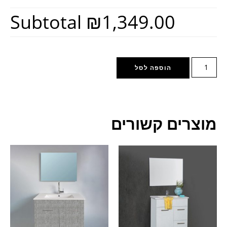
Subtotal
₪1,349.00
הוספה לסל
מוצרים קשורים