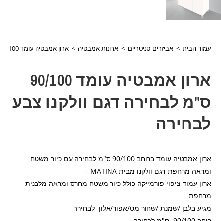
עמוד הבית
>
אביזרים סניטריים
>
ארונות אמבטיה
>
ארון אמבטיה עומד 90/100 ס"מ לבחירה דגם וולקנו צבע לבחירה
ארון אמבטיה עומד 90/100
ס"מ לבחירה דגם וולקנו צבע
לבחירה
ארון אמבטיה עומד ברוחב 90/100 ס"מ לבחירה עם כיור משטח
ומראה מרחפת דגם וולקנו מבית MATINA –
ארון עמוד ציפוי פורמייקה כולל כיור משטח מחרס ומראה מלבנית
מרחפת
מגיע בלבן /שמנת /שחור מט/אפור/אלון לבחירה
רוחב 90/100 ס"מ לבחירה