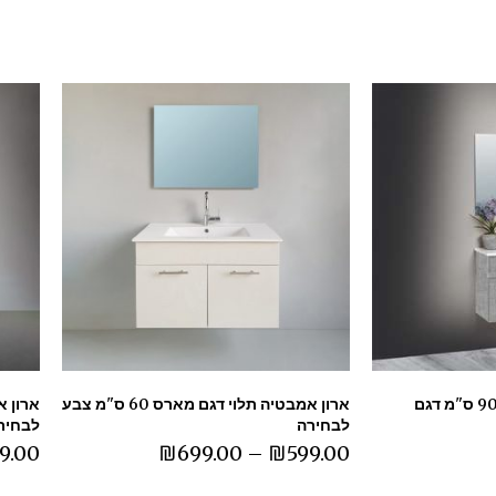
ארון אמבטיה תלוי 90/100 ס"מ דגם
ארון אמבטיה תלוי דגם מארס 60 ס"מ צבע
לבחירה
לבחיר
9.00
₪
699.00
–
₪
599.00