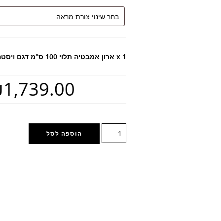
x 1
ארון אמבטיה תלוי 100 ס"מ דגם ויסטה צבע לבחירה
1,739.00
הוספה לסל