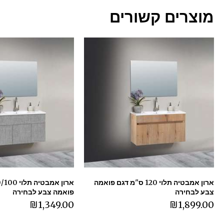
מוצרים קשורים
ארון אמבטיה תלוי 120 ס"מ דגם פואמה
צבע לבחירה
פואמה צבע לבחירה
₪
1,349.00
₪
1,899.00