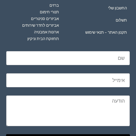
ברזים
החשבון שלי
תנורי חימום
אביזרים סניטריים
תשלום
אביזרים לחדר שירותים
ארונות אמבטיה
תקנון האתר – תנאי שימוש
תחזוקת הבית וניקיון