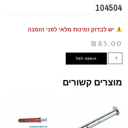
104504
יש לבדוק זמינות מלאי לפני הזמנה
₪
85.00
הוספה לסל
מוצרים קשורים