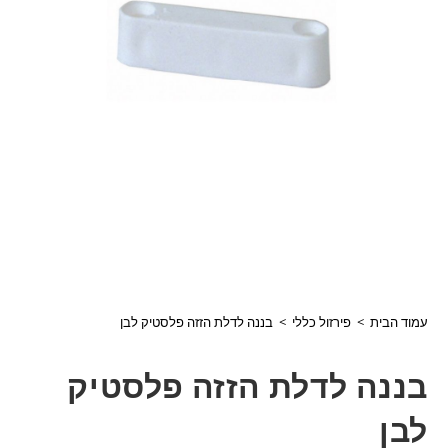
עמוד הבית
>
פירזול כללי
>
בננה לדלת הזזה פלסטיק לבן
בננה לדלת הזזה פלסטיק
לבן