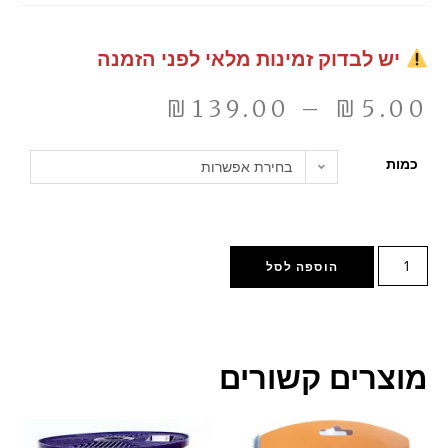
יש לבדוק זמינות מלאי לפני הזמנה
₪
139.00
–
₪
5.00
כמות
בחירת אפשרות
הוספה לסל
מוצרים קשורים