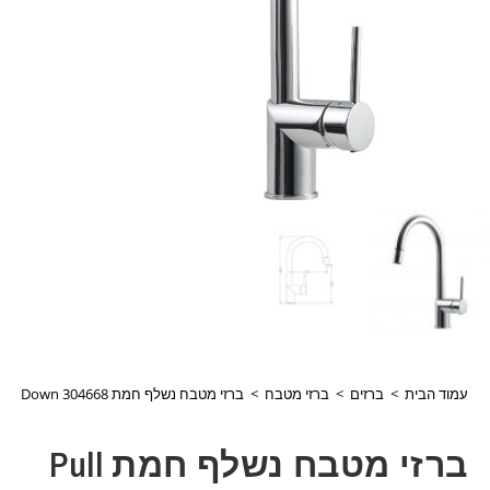
עמוד הבית
>
ברזים
>
ברזי מטבח
>
ברזי מטבח נשלף חמת Pull Down 304668
ברזי מטבח נשלף חמת Pull