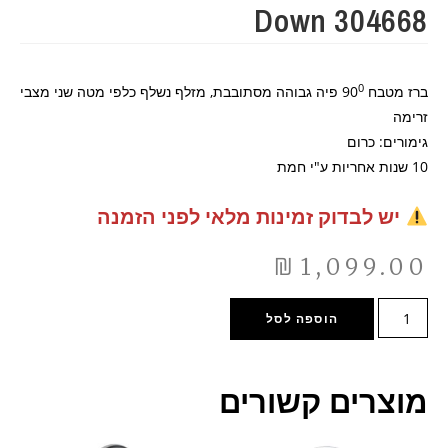
Down 304668
0
ברז מטבח 90
פיה גבוהה מסתובבת, מזלף נשלף כלפי מטה שני מצבי
זרימה
גימורים: כרום
10 שנות אחריות ע"י חמת
יש לבדוק זמינות מלאי לפני הזמנה
₪
1,099.00
הוספה לסל
מוצרים קשורים