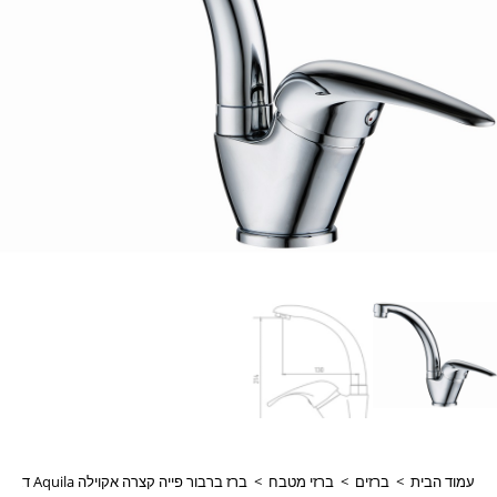
עמוד הבית
>
ברזים
>
ברזי מטבח
>
ברז ברבור פייה קצרה אקוילה Aquila דגם 2008A-0