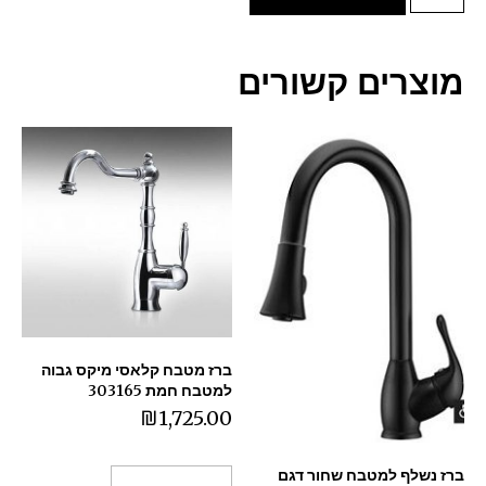
מוצרים קשורים
ברז מטבח קלאסי מיקס גבוה
למטבח חמת 303165
₪
1,725.00
ברז נשלף למטבח שחור דגם