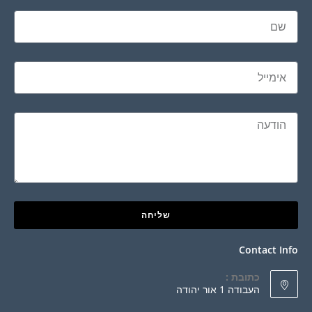
שליחה
Contact Info
כתובת :
העבודה 1 אור יהודה