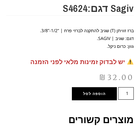
Sagiv דגם:S4624
ברז זוויתן (T) שגיב להתקנה לברזי פרח | “1/2-”3/8.
דגם: שגיב |
SAGIV
.
גוון: כרום ניקל.
יש לבדוק זמינות מלאי לפני הזמנה
₪
32.00
הוספה לסל
מוצרים קשורים