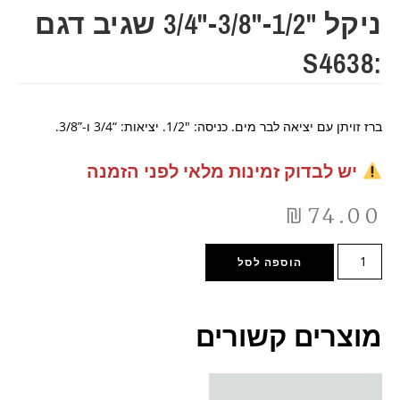
ניקל "1/2-"3/8-"3/4 שגיב דגם
:S4638
ברז זויתן עם יציאה לבר מים. כניסה: "1/2. יציאות: “3/4 ו-”3/8.
יש לבדוק זמינות מלאי לפני הזמנה
₪
74.00
הוספה לסל
מוצרים קשורים