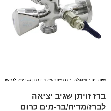
עמוד הבית
>
אינסטלציה
>
ברזי אינסטלציה
>
ברז זויתן שגיב יציאה לברז/מדיח/בר-מים כרום ניקל "
ברז זויתן שגיב יציאה
לברז/מדיח/בר-מים כרום