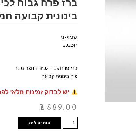
ברז פרח גבוה לכיו
בינונית קבועה חמת 244
MESADA
303244
ברז פרח גבוה לכיור רחצה מונח
פיה בינונית קבועה
יש לבדוק זמינות מלאי לפנ
₪
889.00
הוספה לסל