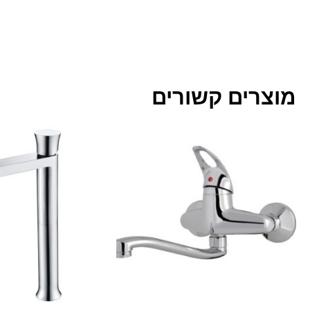
מוצרים קשורים