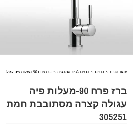
עמוד הבית
>
ברזים
>
ברזים לכיור אמבטיה
>
ברז פרח 90-מעלות פיה עגולה קצרה מסתובבת חמת 305251
ברז פרח 90-מעלות פיה
עגולה קצרה מסתובבת חמת
305251