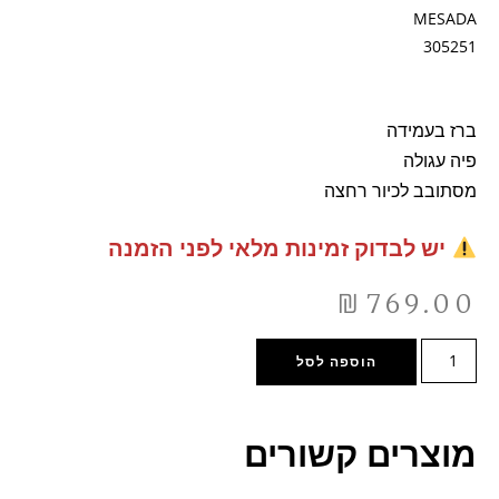
MESADA
305251
ברז בעמידה
פיה עגולה
מסתובב לכיור רחצה
יש לבדוק זמינות מלאי לפני הזמנה
₪
769.00
הוספה לסל
מוצרים קשורים