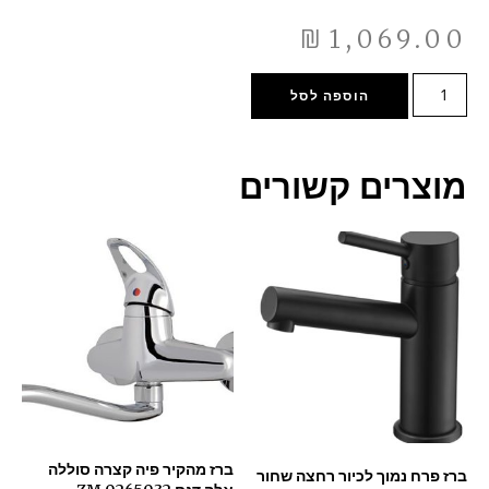
₪
1,069.00
הוספה לסל
מוצרים קשורים
ברז מהקיר פיה קצרה סוללה
ברז פרח נמוך לכיור רחצה שחור