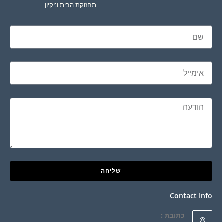
תחזוקת הבית וניקיון
שליחה
Contact Info
כתובת :