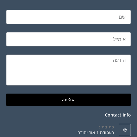
שליחה
Contact Info
כתובת :
העבודה 1 אור יהודה