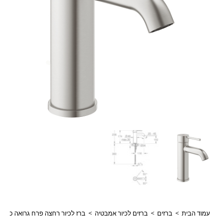
עמוד הבית
>
ברזים
>
ברזים לכיור אמבטיה
>
ברז לכיור רחצה פרח גרואה כרום מוברש יבואן רשמי מי