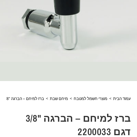
עמוד הבית
>
מוצרי חשמל למטבח
>
מיחם שבת
>
ברז למיחם – הברגה "3/8 דגם 2200033
ברז למיחם – הברגה "3/8
דגם 2200033