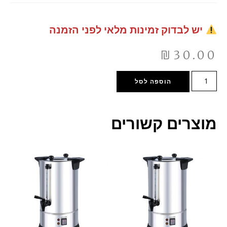
יש לבדוק זמינות מלאי לפני הזמנה
₪
30.00
הוספה לסל
מוצרים קשורים