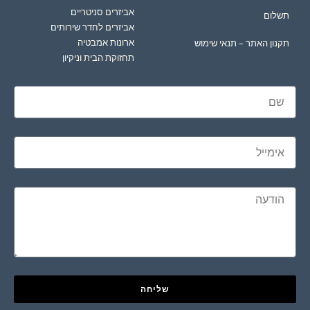
אביזרים סניטריים
תשלום
אביזרים לחדר שירותים
ארונות אמבטיה
תקנון האתר – תנאי שימוש
תחזוקת הבית וניקיון
שליחה