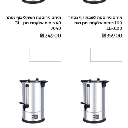
מיחם נירוסטה לשבת גוף נסתר
מיחם נירוסטה חשמלי גוף נסתר
100 כוסות אלקטרו חנן דגם
40 כוסות אלקטרו חנן EL-
3040
EL-3100
₪
249.00
₪
359.00
הוספה לסל
הוספה לסל