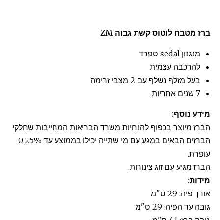
ברז מטבח לוטוס קשת גבוה ZM
מנגנון sedal ספרדי
להרכבה עצמית
בעל מזלף נשלף עם 2 מצבי זרימה
7 שנים אחריות
מידע נוסף:
הברז מיוצר בכפוף להנחיות משרד הבריאות המחייבות שחלקי
הברזים הבאים במגע עם מי שתייה יכילו בממוצע עד 0.25%
עופרת.
הברז מגיע עם זוג צינורות.
מידות:
אורך פיה: 29 ס"מ
גובה עד הפיה: 29 ס"מ