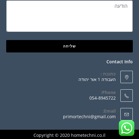
שליחה
Contact Info
כתובת :
העבודה 1 אור יהודה
Phone:
054-8945722
Email:
primortechni@gmail.com
Copyright © 2020 hometechni.co.il