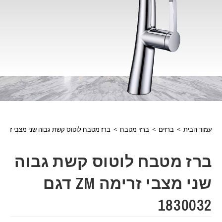
עמוד הבית
>
ברזים
>
ברזי מטבח
>
ברז מטבח לוטוס קשת גבוה שני מצבי זרימה ZM דגם 30032
ברז מטבח לוטוס קשת גבוה
שני מצבי זרימה ZM דגם
1830032