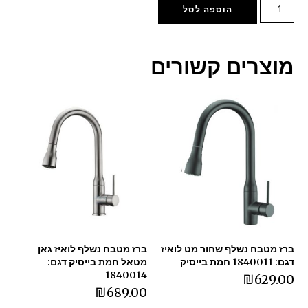
הוספה לסל
מוצרים קשורים
ברז מטבח נשלף שחור מט לואיז
ברז מטבח נשלף לואיז גאן
דגם: 1840011 חמת בייסיק
מטאל חמת בייסיק דגם:
1840014
₪
629.00
₪
689.00