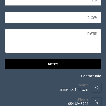
שליחה
Contact Info
כתובת :
העבודה 1 אור יהודה
Phone:
054-8945722