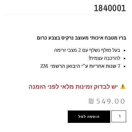
1840001
ברז מטבח איכותי מעוצב נרקיס בצבע כרום
בעל מזלף נשלף עם 2 מצבי זרימה
להרכבה עצמית!
7 שנות אחריות ע"י היבואן הרשמי
ZM
יש לבדוק זמינות מלאי לפני הזמנה
₪
549.00
הוספה לסל