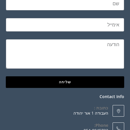
שליחה
Contact Info
כתובת :
העבודה 1 אור יהודה
Phone: