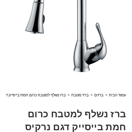
עמוד הבית
>
ברזים
>
ברזי מטבח
>
ברז נשלף למטבח כרום חמת בייסייק דגם נרקיס 1
ברז נשלף למטבח כרום
חמת בייסייק דגם נרקיס