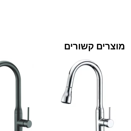
מוצרים קשורים