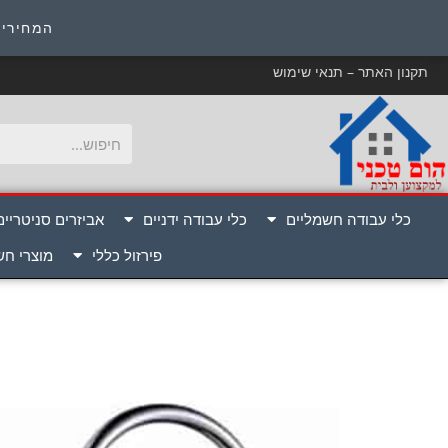
כ
המחירים
תקנון האתר – תנאי שימוש
כלי עבודה חשמליים
כלי עבודה ידניים
אביזרים סניטריים
פירזול כללי
מוצרי ח