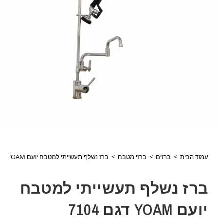
עמוד הבית
>
ברזים
>
ברזי מטבח
>
ברז נשלף תעשייתי למטבח יועם YOAM דגם 7104
ברז נשלף תעשייתי למטבח
יועם YOAM דגם 7104