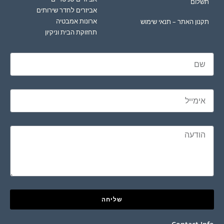
תשלום
אביזרים לחדר שירותים
ארונות אמבטיה
תקנון האתר – תנאי שימוש
תחזוקת הבית וניקיון
שליחה