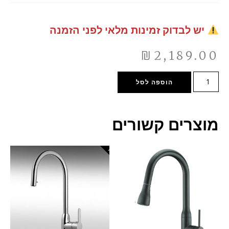
יש לבדוק זמינות מלאי לפני הזמנה
₪
2,189.00
הוספה לסל
מוצרים קשורים