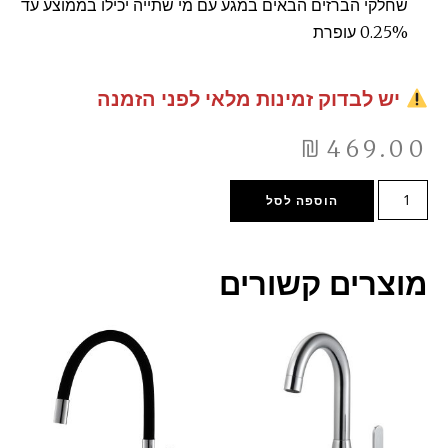
שחלקי הברזים הבאים במגע עם מי שתייה יכילו בממוצע עד
0.25% עופרת
יש לבדוק זמינות מלאי לפני הזמנה
₪
469.00
הוספה לסל
מוצרים קשורים