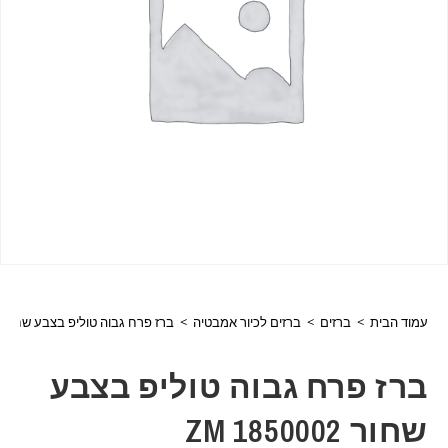
עמוד הבית
>
ברזים
>
ברזים לכיור אמבטיה
>
ברז פרח גבוה טוליפ בצבע שחור 1850002 ZM
ברז פרח גבוה טוליפ בצבע
שחור 1850002 ZM