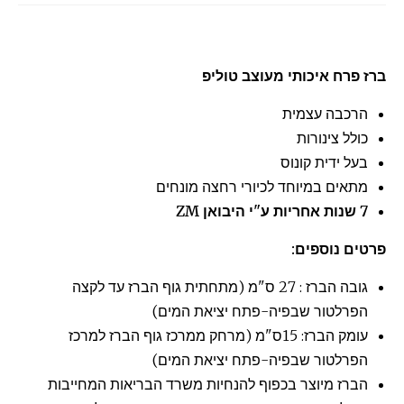
ברז פרח איכותי מעוצב טוליפ
הרכבה עצמית
כולל צינורות
בעל ידית קונוס
מתאים במיוחד לכיורי רחצה מונחים
7 שנות אחריות ע"י היבואן ZM
פרטים נוספים:
גובה הברז : 27 ס"מ (מתחתית גוף הברז עד לקצה
הפרלטור שבפיה-פתח יציאת המים)
עומק הברז: 15ס"מ (מרחק ממרכז גוף הברז למרכז
הפרלטור שבפיה-פתח יציאת המים)
הברז מיוצר בכפוף להנחיות משרד הבריאות המחייבות